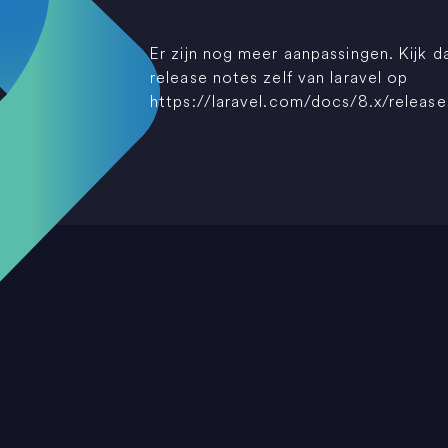
Er zijn nog meer aanpassingen. Kijk 
release notes zelf van laravel op
https://laravel.com/docs/8.x/release