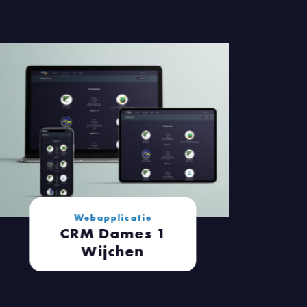
Webapplicatie
CRM Dames 1
Wijchen