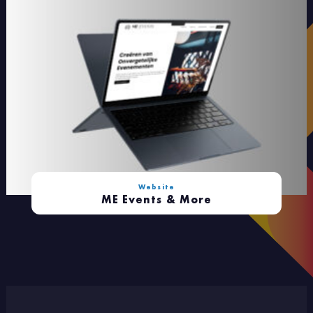
Website
ME Events & More